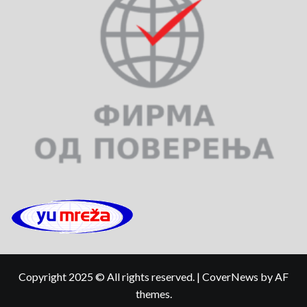
Copyright 2025 © All rights reserved.
|
CoverNews
by AF
themes.